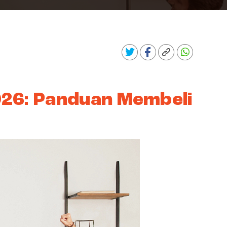
026: Panduan Membeli