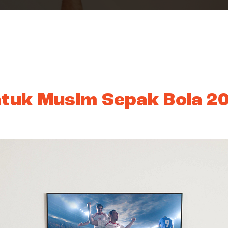
tuk Musim Sepak Bola 2