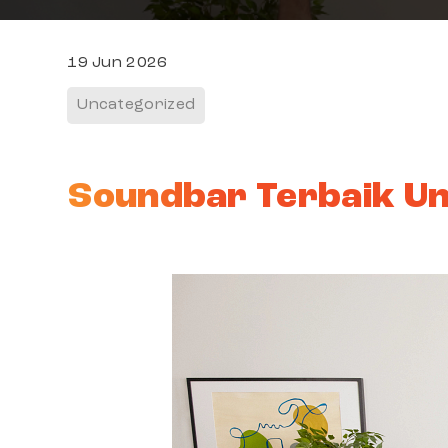
19 Jun 2026
Uncategorized
Soundbar Terbaik Un