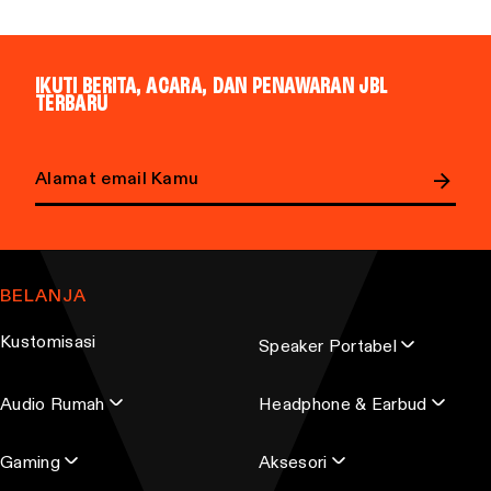
IKUTI BERITA, ACARA, DAN PENAWARAN JBL
TERBARU
Email address
BELANJA
Kustomisasi
Speaker Portabel
Audio Rumah
Headphone & Earbud
Gaming
Aksesori