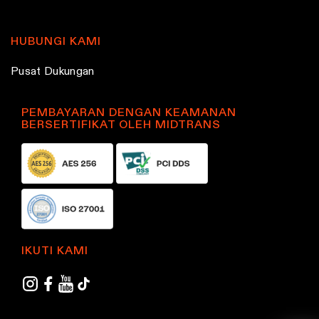
HUBUNGI KAMI
Pusat Dukungan
PEMBAYARAN DENGAN KEAMANAN
BERSERTIFIKAT OLEH MIDTRANS
IKUTI KAMI