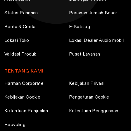
Status Pesanan
Pesanan Jumlah Besar
Berita & Cerita
E-Katalog
Lokasi Toko
Lokasi Dealer Audio mobil
Validasi Produk
Pusat Layanan
TENTANG KAMI
Harman Corporate
Kebijakan Privasi
Kebijakan Cookie
Pengaturan Cookie
Ketentuan Penjualan
Ketentuan Penggunaan
Recycling