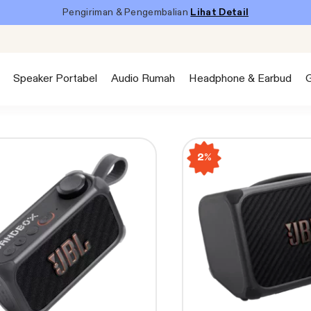
Pengiriman & Pengembalian
Lihat Detail
Speaker Portabel
Audio Rumah
Headphone & Earbud
2%