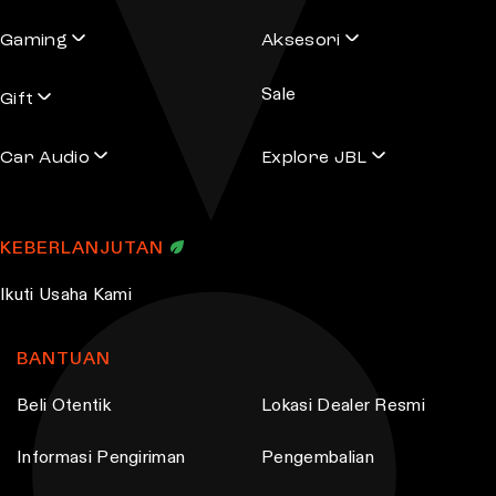
Gaming
Aksesori
Sale
Gift
Car Audio
Explore JBL
KEBERLANJUTAN
Ikuti Usaha Kami
BANTUAN
Beli Otentik
Lokasi Dealer Resmi
Informasi Pengiriman
Pengembalian