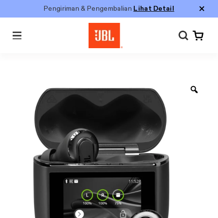
Pengiriman & Pengembalian
Lihat Detail
Menu