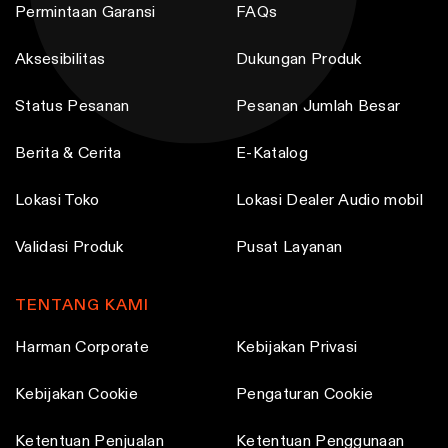
Permintaan Garansi
FAQs
Aksesibilitas
Dukungan Produk
Status Pesanan
Pesanan Jumlah Besar
Berita & Cerita
E-Katalog
Lokasi Toko
Lokasi Dealer Audio mobil
Validasi Produk
Pusat Layanan
TENTANG KAMI
Harman Corporate
Kebijakan Privasi
Kebijakan Cookie
Pengaturan Cookie
Ketentuan Penjualan
Ketentuan Penggunaan