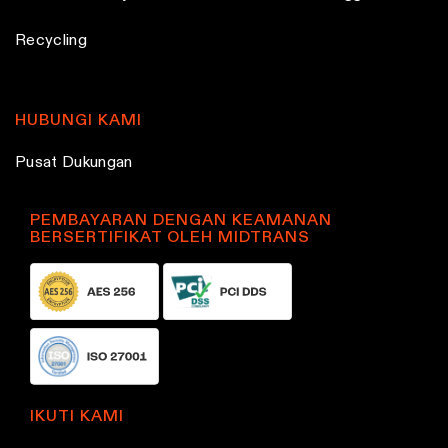
Recycling
HUBUNGI KAMI
Pusat Dukungan
PEMBAYARAN DENGAN KEAMANAN
BERSERTIFIKAT OLEH MIDTRANS
IKUTI KAMI