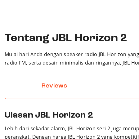
Tentang JBL Horizon 2
Mulai hari Anda dengan speaker radio JBL Horizon ya
radio FM, serta desain minimalis dan ringannya, JBL H
Reviews
Ulasan JBL Horizon 2
Lebih dari sekadar alarm, JBL Horizon seri 2 juga mer
perangkat. Dengan harga JBL Horizon 2 yang kompetitif,