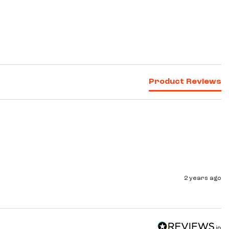
Product Reviews
2 years ago