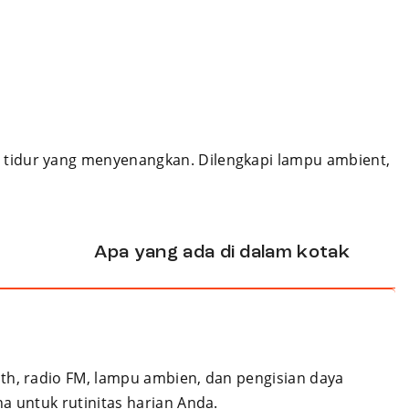
n tidur yang menyenangkan. Dilengkapi lampu ambient,
Apa yang ada di dalam kotak
oth, radio FM, lampu ambien, dan pengisian daya
a untuk rutinitas harian Anda.