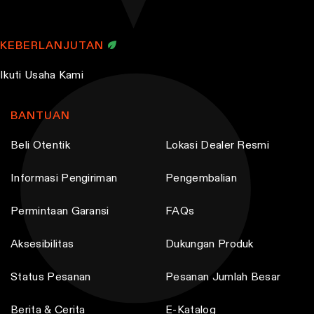
KEBERLANJUTAN
Ikuti Usaha Kami
BANTUAN
Beli Otentik
Lokasi Dealer Resmi
Informasi Pengiriman
Pengembalian
Permintaan Garansi
FAQs
Aksesibilitas
Dukungan Produk
Status Pesanan
Pesanan Jumlah Besar
Berita & Cerita
E-Katalog