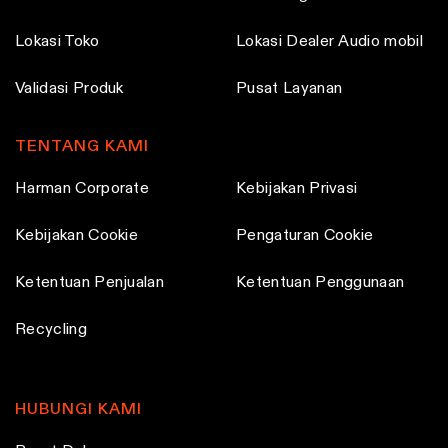
Lokasi Toko
Lokasi Dealer Audio mobil
Validasi Produk
Pusat Layanan
TENTANG KAMI
Harman Corporate
Kebijakan Privasi
Kebijakan Cookie
Pengaturan Cookie
Ketentuan Penjualan
Ketentuan Penggunaan
Recycling
HUBUNGI KAMI