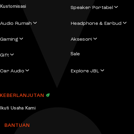
Kustomisasi
Speaker Portabel
Audio Rumah
Headphone & Earbud
Gaming
Aksesori
Sale
Gift
Car Audio
Explore JBL
KEBERLANJUTAN
Ikuti Usaha Kami
BANTUAN