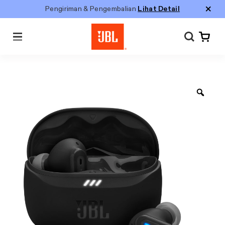
Pengiriman & Pengembalian
Lihat Detail
Menu