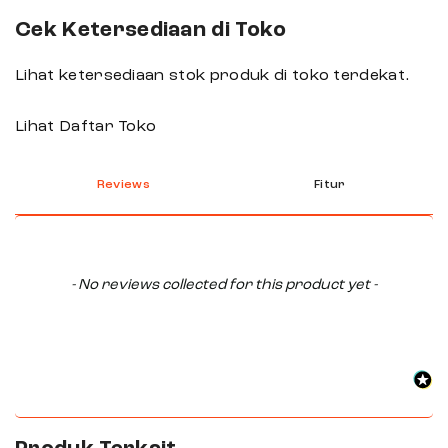
Cek Ketersediaan di Toko
Lihat ketersediaan stok produk di toko terdekat.
Lihat Daftar Toko
Reviews
Fitur
New content loaded
- No reviews collected for this product yet -