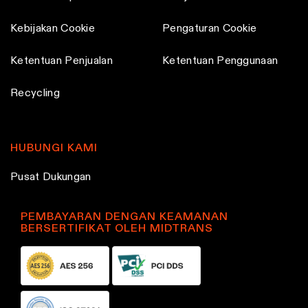
Kebijakan Cookie
Pengaturan Cookie
Ketentuan Penjualan
Ketentuan Penggunaan
Recycling
HUBUNGI KAMI
Pusat Dukungan
PEMBAYARAN DENGAN KEAMANAN
BERSERTIFIKAT OLEH MIDTRANS