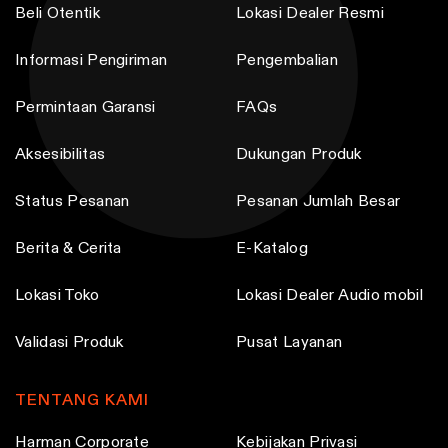
Beli Otentik
Lokasi Dealer Resmi
Informasi Pengiriman
Pengembalian
Permintaan Garansi
FAQs
Aksesibilitas
Dukungan Produk
Status Pesanan
Pesanan Jumlah Besar
Berita & Cerita
E-Katalog
Lokasi Toko
Lokasi Dealer Audio mobil
Validasi Produk
Pusat Layanan
TENTANG KAMI
Harman Corporate
Kebijakan Privasi