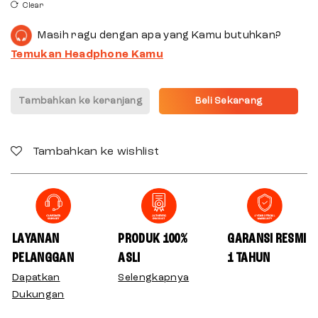
Clear
Masih ragu dengan apa yang Kamu butuhkan?
Temukan Headphone Kamu
Tambahkan ke keranjang
Beli Sekarang
Tambahkan ke wishlist
LAYANAN
PRODUK 100%
GARANSI RESMI
PELANGGAN
ASLI
1 TAHUN
Dapatkan
Selengkapnya
Dukungan