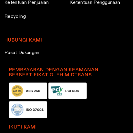
Ketentuan Penjualan
Ketentuan Penggunaan
Recycling
HUBUNGI KAMI
Pusat Dukungan
PEMBAYARAN DENGAN KEAMANAN
BERSERTIFIKAT OLEH MIDTRANS
IKUTI KAMI