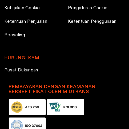
Kebijakan Cookie
Pengaturan Cookie
Ketentuan Penjualan
Ketentuan Penggunaan
Recycling
HUBUNGI KAMI
Pusat Dukungan
PEMBAYARAN DENGAN KEAMANAN
BERSERTIFIKAT OLEH MIDTRANS