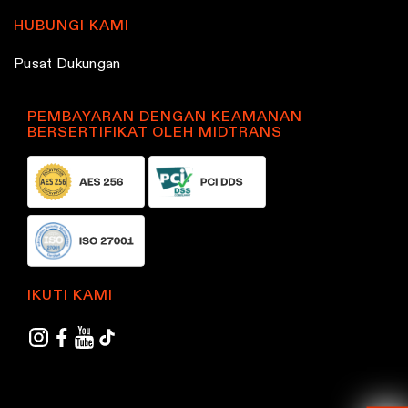
HUBUNGI KAMI
Pusat Dukungan
PEMBAYARAN DENGAN KEAMANAN
BERSERTIFIKAT OLEH MIDTRANS
IKUTI KAMI