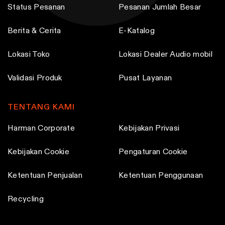
Status Pesanan
Pesanan Jumlah Besar
Berita & Cerita
E-Katalog
Lokasi Toko
Lokasi Dealer Audio mobil
Validasi Produk
Pusat Layanan
TENTANG KAMI
Harman Corporate
Kebijakan Privasi
Kebijakan Cookie
Pengaturan Cookie
Ketentuan Penjualan
Ketentuan Penggunaan
Recycling