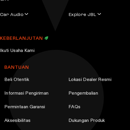
Car Audio
Explore JBL
KEBERLANJUTAN
Ikuti Usaha Kami
BANTUAN
Beli Otentik
Lokasi Dealer Resmi
Informasi Pengiriman
Pengembalian
Permintaan Garansi
FAQs
Aksesibilitas
Dukungan Produk