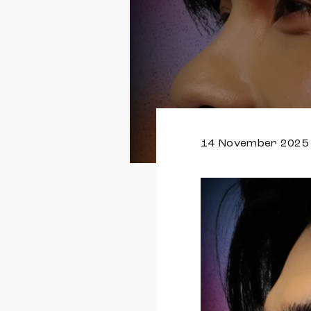
14 November 2025