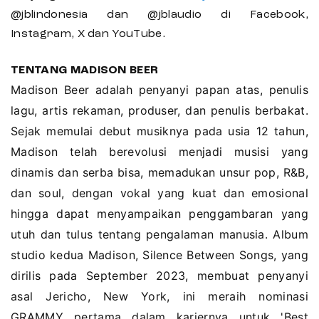
@jblindonesia dan @jblaudio di Facebook,
Instagram, X dan YouTube.
TENTANG MADISON BEER
Madison Beer adalah penyanyi papan atas, penulis
lagu, artis rekaman, produser, dan penulis berbakat.
Sejak memulai debut musiknya pada usia 12 tahun,
Madison telah berevolusi menjadi musisi yang
dinamis dan serba bisa, memadukan unsur pop, R&B,
dan soul, dengan vokal yang kuat dan emosional
hingga dapat menyampaikan penggambaran yang
utuh dan tulus tentang pengalaman manusia. Album
studio kedua Madison, Silence Between Songs, yang
dirilis pada September 2023, membuat penyanyi
asal Jericho, New York, ini meraih nominasi
GRAMMY pertama dalam kariernya untuk 'Best