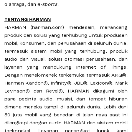
olahraga, dan
e-sports
.
TENTANG HARMAN
HARMAN (harman.com) mendesain, merancang
produk dan solusi yang terhubung untuk produsen
mobil, konsumen, dan perusahaan di seluruh dunia,
termasuk sistem mobil yang terhubung, produk
audio dan visual, solusi otomasi perusahaan; dan
layanan yang mendukung Internet of Things.
Dengan merek-merek terkemuka termasuk AKG®,
Harman Kardon®, Infinity®, JBL®, Lexicon®, Mark
Levinson® dan Revel®, HARMAN dikagumi oleh
para pecinta audio, musisi, dan tempat hiburan
dimana mereka tampil di seluruh dunia. Lebih dari
50 juta mobil yang beredar di jalan raya saat ini
dilengkapi dengan audio HARMAN dan sistem mobil
terkoneksi. Layanan perangkat lunak kami