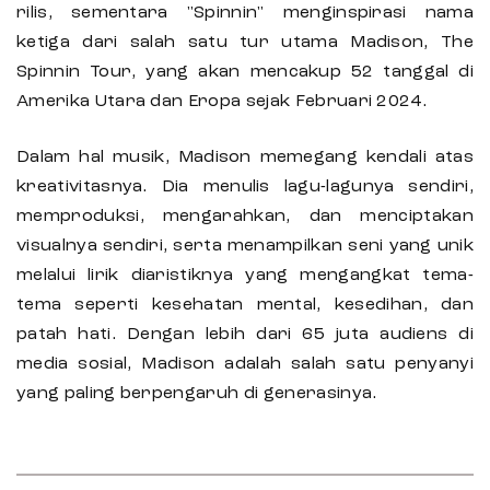
rilis, sementara "Spinnin" menginspirasi nama
ketiga dari salah satu tur utama Madison, The
Spinnin Tour, yang akan mencakup 52 tanggal di
Amerika Utara dan Eropa sejak Februari 2024.
Dalam hal musik, Madison memegang kendali atas
kreativitasnya. Dia menulis lagu-lagunya sendiri,
memproduksi, mengarahkan, dan menciptakan
visualnya sendiri, serta menampilkan seni yang unik
melalui lirik diaristiknya yang mengangkat tema-
tema seperti kesehatan mental, kesedihan, dan
patah hati. Dengan lebih dari 65 juta audiens di
media sosial, Madison adalah salah satu penyanyi
yang paling berpengaruh di generasinya.