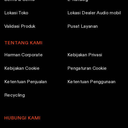
Lokasi Toko
Lokasi Dealer Audio mobil
Validasi Produk
Pusat Layanan
TENTANG KAMI
Harman Corporate
Kebijakan Privasi
Kebijakan Cookie
Pengaturan Cookie
Ketentuan Penjualan
Ketentuan Penggunaan
Recycling
HUBUNGI KAMI