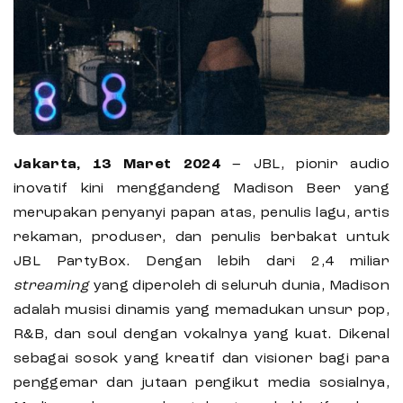
Jakarta, 13 Maret 2024
– JBL, pionir audio
inovatif kini menggandeng Madison Beer yang
merupakan penyanyi papan atas, penulis lagu, artis
rekaman, produser, dan penulis berbakat untuk
JBL PartyBox. Dengan lebih dari 2,4 miliar
streaming
yang diperoleh di seluruh dunia, Madison
adalah musisi dinamis yang memadukan unsur pop,
R&B, dan soul dengan vokalnya yang kuat. Dikenal
sebagai sosok yang kreatif dan visioner bagi para
penggemar dan jutaan pengikut media sosialnya,