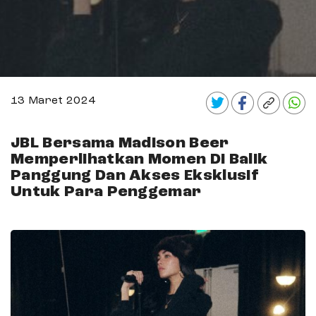
13 Maret 2024
JBL Bersama Madison Beer
Memperlihatkan Momen Di Balik
Panggung Dan Akses Eksklusif
Untuk Para Penggemar