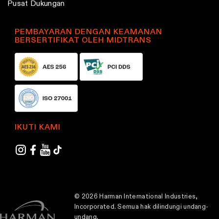
Pusat Dukungan
PEMBAYARAN DENGAN KEAMANAN
BERSERTIFIKAT OLEH MIDTRANS
IKUTI KAMI
© 2026 Harman International Industries,
Incorporated. Semua hak dilindungi undang-
undang.