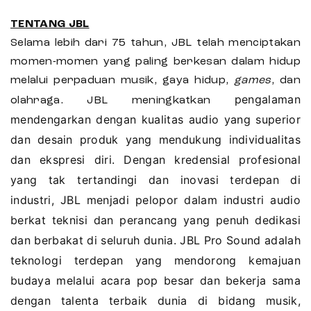
TENTANG JBL
Selama lebih dari 75 tahun, JBL telah menciptakan
momen-momen yang paling berkesan dalam hidup
melalui perpaduan musik, gaya hidup,
games
, dan
pengalaman
olahraga. JBL meningkatkan
mendengarkan dengan kualitas audio yang superior
dan desain produk yang mendukung individualitas
dan ekspresi diri. Dengan kredensial profesional
yang tak tertandingi dan inovasi terdepan di
industri, JBL menjadi pelopor dalam industri audio
berkat teknisi dan perancang yang penuh dedikasi
dan berbakat di seluruh dunia. JBL Pro Sound adalah
teknologi terdepan yang mendorong kemajuan
budaya melalui acara pop besar dan bekerja sama
dengan talenta terbaik dunia di bidang musik,