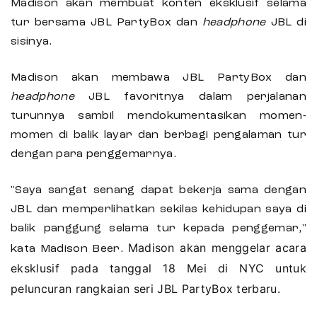
Madison akan membuat konten eksklusif selama
tur bersama JBL PartyBox dan
headphone
JBL di
sisinya.
Madison akan membawa JBL PartyBox dan
headphone
JBL favoritnya dalam perjalanan
turunnya sambil mendokumentasikan momen-
momen di balik layar dan berbagi pengalaman tur
dengan para penggemarnya.
"Saya sangat senang dapat bekerja sama dengan
JBL dan memperlihatkan sekilas kehidupan saya di
balik panggung selama tur kepada penggemar,"
Madison akan menggelar acara
kata Madison Beer.
eksklusif pada tanggal 18 Mei di NYC untuk
peluncuran rangkaian seri JBL PartyBox terbaru.