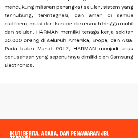
mendukung miliaran perangkat seluler, sistem yang
terhubung, terintegrasi, dan aman di semua
platform, mulai dari kantor dan rumah hingga mobil
dan seluler. HARMAN memiliki tenaga kerja sekitar
30.000 orang di seluruh Amerika, Eropa, dan Asia.
Pada bulan Maret 2017, HARMAN menjadi anak
perusahaan yang sepenuhnya dimiliki oleh Samsung
Electronics.
IKUTI BERITA, ACARA, DAN PENAWARAN JBL