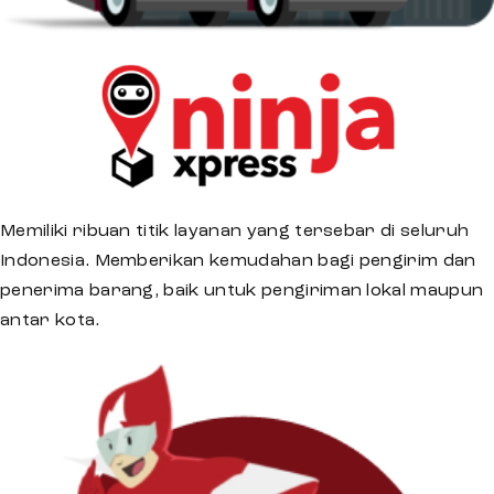
Memiliki ribuan titik layanan yang tersebar di seluruh
Indonesia. Memberikan kemudahan bagi pengirim dan
penerima barang, baik untuk pengiriman lokal maupun
antar kota.