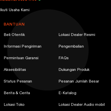
Ikuti Usaha Kami
BANTUAN
Beli Otentik
Lokasi Dealer Resmi
Informasi Pengiriman
Pengembalian
Permintaan Garansi
FAQs
Aksesibilitas
Dukungan Produk
Status Pesanan
Pesanan Jumlah Besar
Berita & Cerita
E-Katalog
Lokasi Toko
Lokasi Dealer Audio mobil