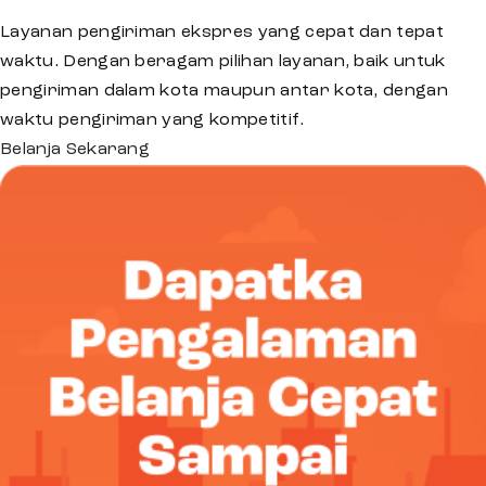
Layanan pengiriman ekspres yang cepat dan tepat
waktu. Dengan beragam pilihan layanan, baik untuk
pengiriman dalam kota maupun antar kota, dengan
waktu pengiriman yang kompetitif.
Belanja Sekarang