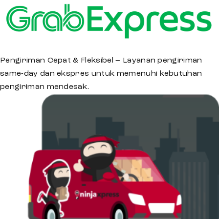
Pengiriman Cepat & Fleksibel – Layanan pengiriman
same-day dan ekspres untuk memenuhi kebutuhan
pengiriman mendesak.