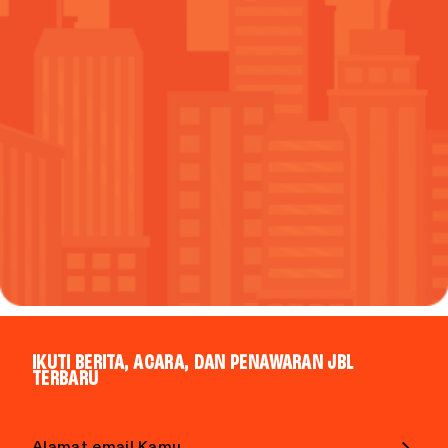
IKUTI BERITA, ACARA, DAN PENAWARAN JBL
TERBARU