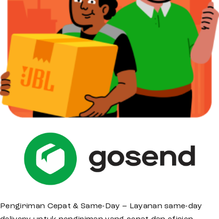
Pengiriman Cepat & Same-Day – Layanan same-day