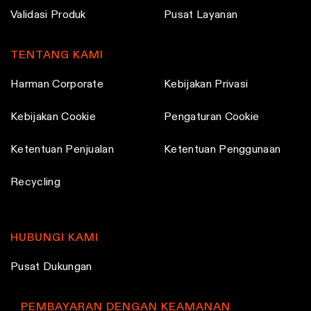
Validasi Produk
Pusat Layanan
TENTANG KAMI
Harman Corporate
Kebijakan Privasi
Kebijakan Cookie
Pengaturan Cookie
Ketentuan Penjualan
Ketentuan Penggunaan
Recycling
HUBUNGI KAMI
Pusat Dukungan
PEMBAYARAN DENGAN KEAMANAN