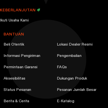
KEBERLANJUTAN
Ikuti Usaha Kami
BANTUAN
Beli Otentik
Lokasi Dealer Resmi
Informasi Pengiriman
Pengembalian
Permintaan Garansi
FAQs
Aksesibilitas
Dukungan Produk
Status Pesanan
Pesanan Jumlah Besar
Berita & Cerita
E-Katalog