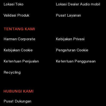
Lokasi Toko
Lokasi Dealer Audio mobil
Validasi Produk
Pusat Layanan
TENTANG KAMI
Harman Corporate
Kebijakan Privasi
Kebijakan Cookie
Pengaturan Cookie
Ketentuan Penjualan
Ketentuan Penggunaan
Recycling
HUBUNGI KAMI
Pusat Dukungan