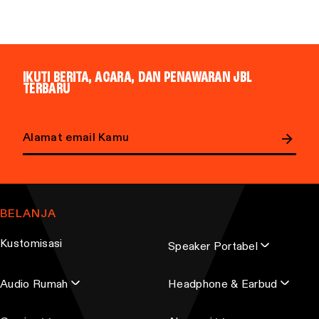
IKUTI BERITA, ACARA, DAN PENAWARAN JBL
TERBARU
Email address
BELANJA
Kustomisasi
Speaker Portabel
Audio Rumah
Headphone & Earbud