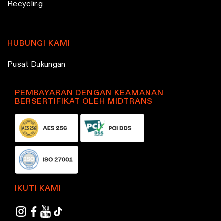
Recycling
HUBUNGI KAMI
Pusat Dukungan
PEMBAYARAN DENGAN KEAMANAN
BERSERTIFIKAT OLEH MIDTRANS
IKUTI KAMI