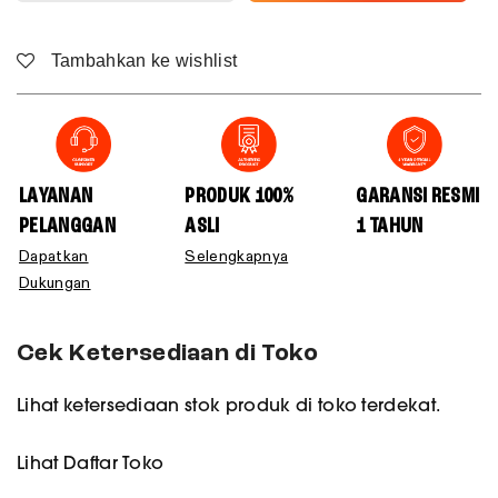
Tambahkan ke wishlist
LAYANAN
PRODUK 100%
GARANSI RESMI
PELANGGAN
ASLI
1 TAHUN
Dapatkan
Selengkapnya
Dukungan
Cek Ketersediaan di Toko
Lihat ketersediaan stok produk di toko terdekat.
Lihat Daftar Toko