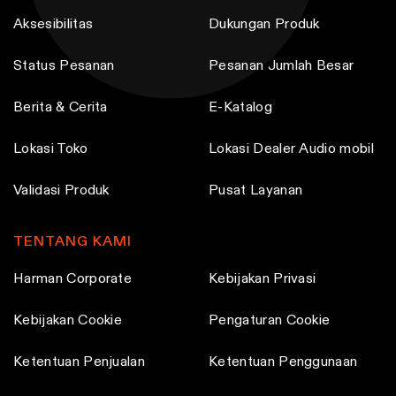
Aksesibilitas
Dukungan Produk
Status Pesanan
Pesanan Jumlah Besar
Berita & Cerita
E-Katalog
Lokasi Toko
Lokasi Dealer Audio mobil
Validasi Produk
Pusat Layanan
TENTANG KAMI
Harman Corporate
Kebijakan Privasi
Kebijakan Cookie
Pengaturan Cookie
Ketentuan Penjualan
Ketentuan Penggunaan