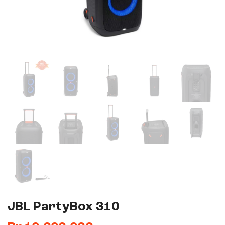
JBL PartyBox 310