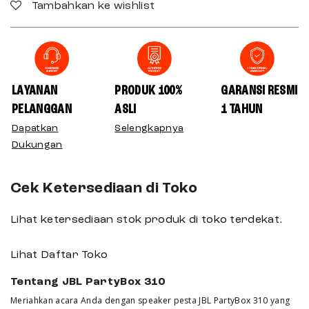
Tambahkan ke wishlist
LAYANAN
PRODUK 100%
GARANSI RESMI
PELANGGAN
ASLI
1 TAHUN
Dapatkan
Selengkapnya
Dukungan
Cek Ketersediaan di Toko
Lihat ketersediaan stok produk di toko terdekat.
Lihat Daftar Toko
Tentang JBL PartyBox 310
Meriahkan acara Anda dengan speaker pesta JBL PartyBox 310 yang