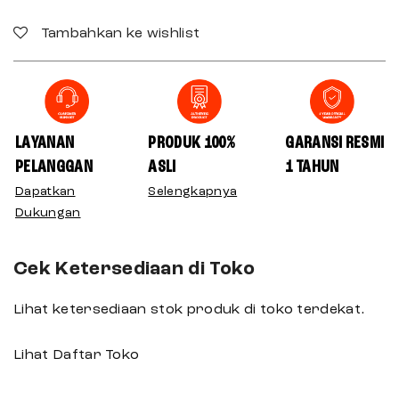
Tambahkan ke wishlist
LAYANAN
PRODUK 100%
GARANSI RESMI
PELANGGAN
ASLI
1 TAHUN
Dapatkan
Selengkapnya
Dukungan
Cek Ketersediaan di Toko
Lihat ketersediaan stok produk di toko terdekat.
Lihat Daftar Toko