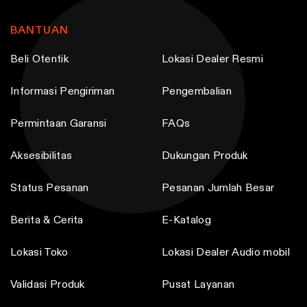
BANTUAN
Beli Otentik
Lokasi Dealer Resmi
Informasi Pengiriman
Pengembalian
Permintaan Garansi
FAQs
Aksesibilitas
Dukungan Produk
Status Pesanan
Pesanan Jumlah Besar
Berita & Cerita
E-Katalog
Lokasi Toko
Lokasi Dealer Audio mobil
Validasi Produk
Pusat Layanan