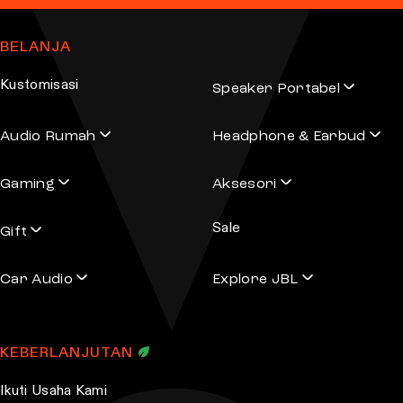
BELANJA
Kustomisasi
Speaker Portabel
Audio Rumah
Headphone & Earbud
Gaming
Aksesori
Sale
Gift
Car Audio
Explore JBL
KEBERLANJUTAN
Ikuti Usaha Kami