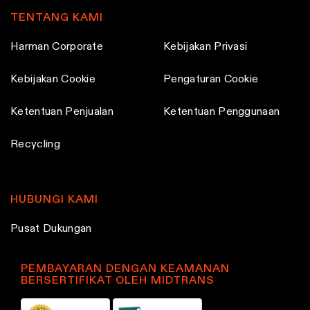
TENTANG KAMI
Harman Corporate
Kebijakan Privasi
Kebijakan Cookie
Pengaturan Cookie
Ketentuan Penjualan
Ketentuan Penggunaan
Recycling
HUBUNGI KAMI
Pusat Dukungan
PEMBAYARAN DENGAN KEAMANAN
BERSERTIFIKAT OLEH MIDTRANS