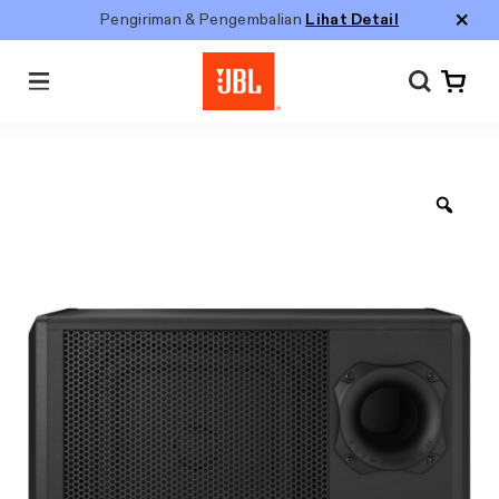
Pengiriman & Pengembalian
Lihat Detail
Menu