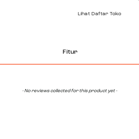
Lihat Daftar Toko
Fitur
- No reviews collected for this product yet -