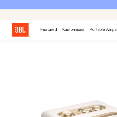
Featured
Kustomisasi
Portable Amps