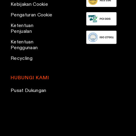
Kebijakan Cookie
Pengaturan Cookie
Ketentuan
Penjualan
Ketentuan
Penggunaan
Recycling
HUBUNGI KAMI
Pusat Dukungan