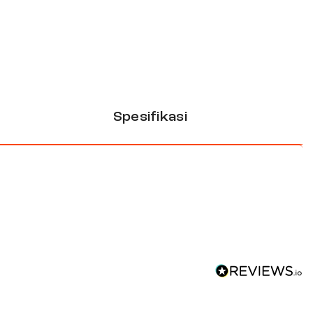
Spesifikasi